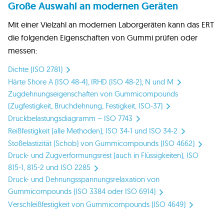
Große Auswahl an modernen Geräten
Mit einer Vielzahl an modernen Laborgeräten kann das ERT
die folgenden Eigenschaften von Gummi prüfen oder
messen:
Dichte (ISO 2781)
Härte Shore A (ISO 48-4), IRHD (ISO 48-2), N und M
Zugdehnungseigenschaften von Gummicompounds
(Zugfestigkeit, Bruchdehnung, Festigkeit, ISO-37)
Druckbelastungsdiagramm – ISO 7743
Reißfestigkeit (alle Methoden), ISO 34-1 und ISO 34-2
Stoßelastizität (Schob) von Gummicompounds (ISO 4662)
Druck- und Zugverformungsrest (auch in Flüssigkeiten), ISO
815-1, 815-2 und ISO 2285
Druck- und Dehnungsspannungsrelaxation von
Gummicompounds (ISO 3384 oder ISO 6914)
Verschleißfestigkeit von Gummicompounds (ISO 4649)