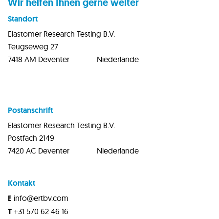
Wir helfen Ihnen gerne weiter
Standort
Elastomer Research Testing B.V.
Teugseweg 27
7418 AM Deventer Niederlande
Postanschrift
Elastomer Research Testing B.V.
Postfach 2149
7420 AC Deventer Niederlande
Kontakt
E
info@ertbv.com
T
+31 570 62 46 16