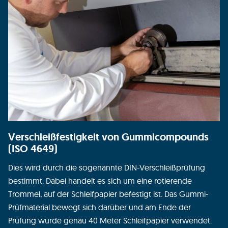
Verschleißfestigkeit von Gummicompounds
(ISO 4649)
Dies wird durch die sogenannte DIN-Verschleißprüfung
bestimmt. Dabei handelt es sich um eine rotierende
Trommel, auf der Schleifpapier befestigt ist. Das Gummi-
Prüfmaterial bewegt sich darüber und am Ende der
Prüfung wurde genau 40 Meter Schleifpapier verwendet.