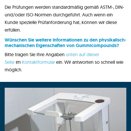
Die Prüfungen werden standardmäßig gemäß ASTM-, DIN-
und/oder ISO-Normen durchgeführt. Auch wenn ein
Kunde spezielle Prüfanforderung hat, können wir diese
erfüllen.
Wünschen Sie weitere Informationen zu den physikalisch-
mechanischen Eigenschaften von Gummicompounds?
Bitte tragen Sie Ihre Angaben
unten auf dieser
Seite
im
Kontaktformular
ein. Wir antworten so schnell wie
möglich.