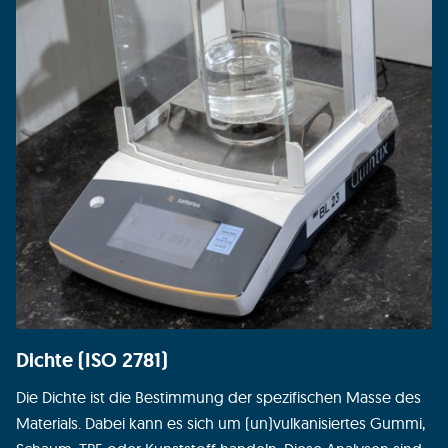
Dichte (ISO 2781)
Die Dichte ist die Bestimmung der spezifischen Masse des
Materials. Dabei kann es sich um (un)vulkanisiertes Gummi,