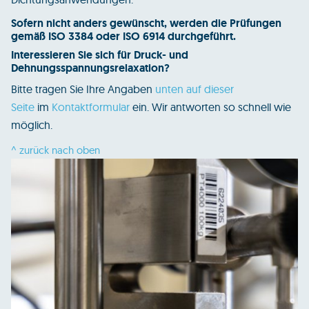
Sofern nicht anders gewünscht, werden die Prüfungen
gemäß ISO 3384 oder ISO 6914 durchgeführt.
Interessieren Sie sich für Druck- und
Dehnungsspannungsrelaxation?
Bitte tragen Sie Ihre Angaben
unten auf dieser
Seite
im
Kontaktformular
ein. Wir antworten so schnell wie
möglich.
^ zurück nach oben