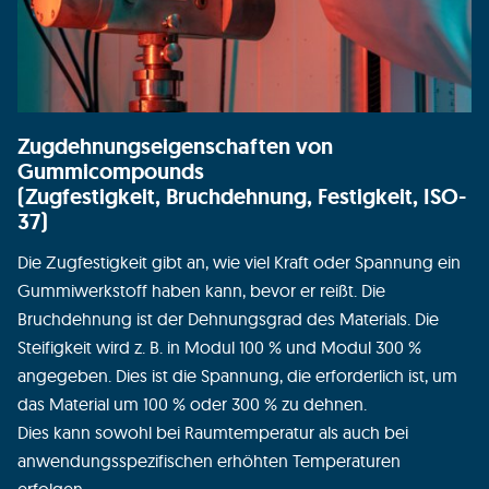
Zugdehnungseigenschaften von
Gummicompounds
(Zugfestigkeit, Bruchdehnung, Festigkeit, ISO-
37)
Die Zugfestigkeit gibt an, wie viel Kraft oder Spannung ein
Gummiwerkstoff haben kann, bevor er reißt. Die
Bruchdehnung ist der Dehnungsgrad des Materials. Die
Steifigkeit wird z. B. in Modul 100 % und Modul 300 %
angegeben. Dies ist die Spannung, die erforderlich ist, um
das Material um 100 % oder 300 % zu dehnen.
Dies kann sowohl bei Raumtemperatur als auch bei
anwendungsspezifischen erhöhten Temperaturen