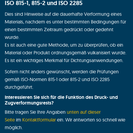
ISO 815-1, 815-2 und ISO 2285
Dies sind Hinweise auf die dauerhafte Verformung eines
Materials, nachdem es unter bestimmten Bedingungen für
einen bestimmten Zeitraum gedrückt oder gedehnt
wurde.
Es ist auch eine gute Methode, um zu überprüfen, ob ein
Material oder Produkt ordnungsgemäß vulkanisiert wurde.
Es ist ein wichtiges Merkmal für Dichtungsanwendungen.
Sofern nicht anders gewünscht, werden die Prüfungen
gemäß ISO-Normen 815-1 oder 815-2 und ISO 2285
durchgeführt.
Interessieren Sie sich für die Funktion des Druck- und
Zugverformungsrests?
Bitte tragen Sie Ihre Angaben
unten auf dieser
Seite
im
Kontaktformular
ein. Wir antworten so schnell wie
möglich.