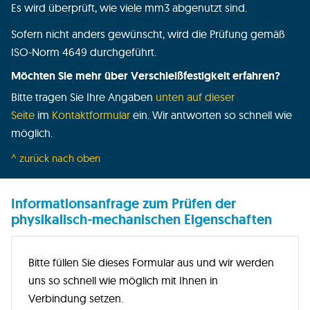
Es wird überprüft, wie viele mm3 abgenutzt sind.
Sofern nicht anders gewünscht, wird die Prüfung gemäß
ISO-Norm 4649 durchgeführt.
Möchten Sie mehr über Verschleißfestigkeit erfahren?
Bitte tragen Sie Ihre Angaben
unten auf dieser
Seite
im
Kontaktformular
ein. Wir antworten so schnell wie
möglich.
^ zurück nach oben
Informationsanfrage zum Prüfen der
physikalisch-mechanischen Eigenschaften
Bitte füllen Sie dieses Formular aus und wir werden
uns so schnell wie möglich mit Ihnen in
Verbindung setzen.