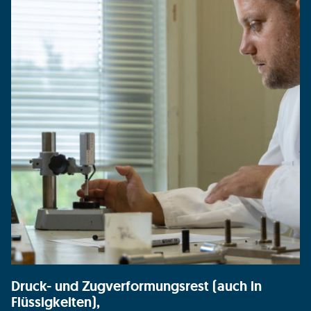
Druck- und Zugverformungsrest (auch in
Flüssigkeiten),