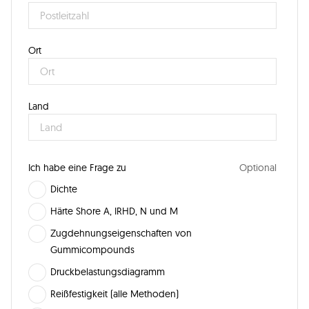
Ort
Land
Ich habe eine Frage zu
Dichte
Härte Shore A, IRHD, N und M
Zugdehnungseigenschaften von
Gummicompounds
Druckbelastungsdiagramm
Reißfestigkeit (alle Methoden)