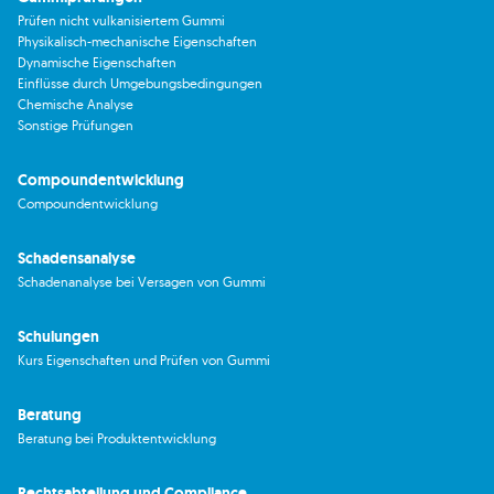
Prüfen nicht vulkanisiertem Gummi
Physikalisch-mechanische Eigenschaften
Dynamische Eigenschaften
Einflüsse durch Umgebungsbedingungen
Chemische Analyse
Sonstige Prüfungen
Compoundentwicklung
Compoundentwicklung
Schadensanalyse
Schadenanalyse bei Versagen von Gummi
Schulungen
Kurs Eigenschaften und Prüfen von Gummi
Beratung
Beratung bei Produktentwicklung
Rechtsabteilung und Compliance