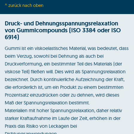
^ zurück nach oben
Druck- und Dehnungsspannungsrelaxation
von Gummicompounds (ISO 3384 oder ISO
6914)
Gummi ist ein viskoelastisches Material, was bedeutet, dass
beim Verzug, sowohl bei Dehnung als auch bei
Druckverformung, ein bestimmter Teil des Materials (der
viskose Teil) fließen will. Dies wird als Spannungsrelaxation
bezeichnet. Durch kontinuierliche Aufzeichnung der Kraft,
die erforderlich ist, um ein Produkt zu einem bestimmten
Prozentsatz einzudrücken oder zu dehnen, wird dieses
Maß der Spannungsrelaxation bestimmt.
Materialien mit hoher Spannungsrelaxation, daher relativ
starker Kraftaufnahme im Laufe der Zeit, erhöhen in der
Praxis das Risiko von Leckagen bei
Dichtungsanwendungen.