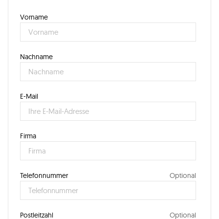
Vorname
Nachname
E-Mail
Firma
Telefonnummer
Postleitzahl