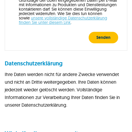
Grundlage der oben eingegebenen Daten per E-Mail
mit Informationen zu Produkten und Dienstleistungen
kontaktieren darf. Sie können diese Einwilligung
jederzeit widerrufen. Wie Sie dies tun können
sowie
unsere vollständige Datenschutzerklärung
finden Sie unter diesem Link
.
Senden
Datenschutzerklärung
Ihre Daten werden nicht für andere Zwecke verwendet
und nicht an Dritte weitergegeben. Ihre Daten können
jederzeit wieder gelöscht werden. Vollständige
Informationen zur Verarbeitung Ihrer Daten finden Sie in
unserer Datenschutzerklärung.