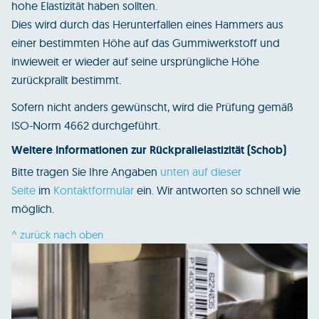
hohe Elastizität haben sollten.
Dies wird durch das Herunterfallen eines Hammers aus
einer bestimmten Höhe auf das Gummiwerkstoff und
inwieweit er wieder auf seine ursprüngliche Höhe
zurückprallt bestimmt.
Sofern nicht anders gewünscht, wird die Prüfung gemäß
ISO-Norm 4662 durchgeführt.
Weitere Informationen zur Rückprallelastizität (Schob)
Bitte tragen Sie Ihre Angaben
unten auf dieser
Seite
im
Kontaktformular
ein. Wir antworten so schnell wie
möglich.
^ zurück nach oben