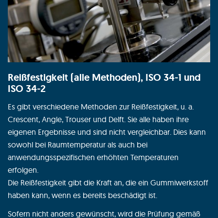
Reißfestigkeit (alle Methoden), ISO 34-1 und
ISO 34-2
Es gibt verschiedene Methoden zur Reißfestigkeit, u. a.
Crescent, Angle, Trouser und Delft. Sie alle haben ihre
eigenen Ergebnisse und sind nicht vergleichbar. Dies kann
sowohl bei Raumtemperatur als auch bei
anwendungsspezifischen erhöhten Temperaturen
erfolgen.
Die Reißfestigkeit gibt die Kraft an, die ein Gummiwerkstoff
haben kann, wenn es bereits beschädigt ist.
Sofern nicht anders gewünscht, wird die Prüfung gemäß