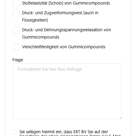
Stoßelastizität (Schob) von Gummicompounds
Druck- und Zugverformungsrest (auch in
Flüssigkeiten)
Druck- und Dehnungsspannungsrelaxation von
Gummicompounds
Verschleißfestigkeit von Gummicompounds
Frage
Sie willigen hiermit ein, dass ERT BV Sie auf der