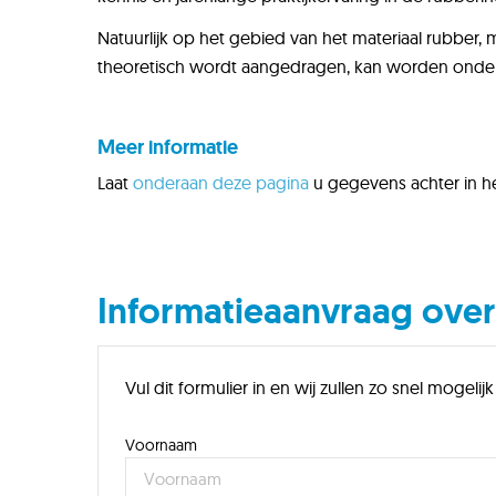
Natuurlijk op het gebied van het materiaal rubber, 
theoretisch wordt aangedragen, kan worden onder
Meer informatie
Laat
onderaan deze pagina
u gegevens achter in h
Informatieaanvraag over
Vul dit formulier in en wij zullen zo snel mogel
Voornaam