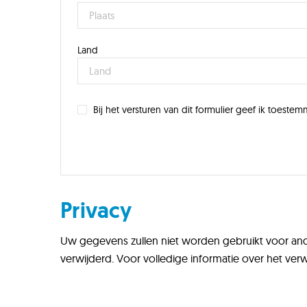
Land
Bij het versturen van dit formulier geef ik toes
Privacy
Uw gegevens zullen niet worden gebruikt voor and
verwijderd. Voor volledige informatie over het v