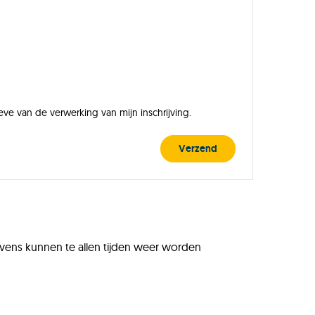
e van de verwerking van mijn inschrijving.
Verzend
vens kunnen te allen tijden weer worden