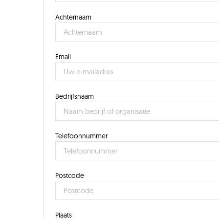
Achternaam
Email
Bedrijfsnaam
Telefoonnummer
Postcode
Plaats