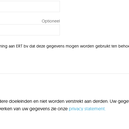
temming aan ERT bv dat deze gegevens mogen worden gebruikt ten behoev
ere doeleinden en niet worden verstrekt aan derden. Uw gege
erwerken van uw gegevens zie onze
privacy statement.