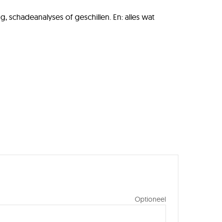
, schadeanalyses of geschillen. En: alles wat