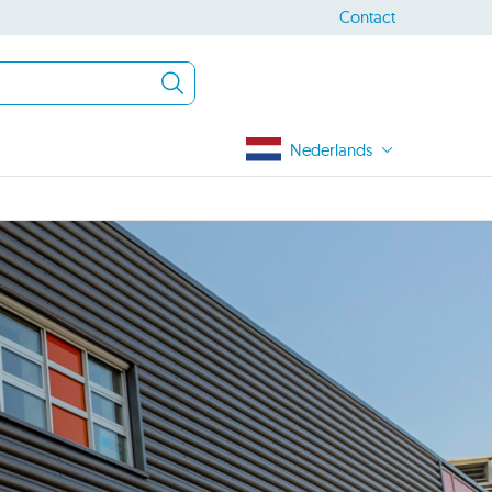
Contact
Nederlands