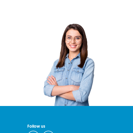
Follow us